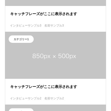
キャッチフレーズがここに表示されます
インタビューサンプル3
名前サンプル3
カテゴリー1
キャッチフレーズがここに表示されます
インタビューサンプル2
名前サンプル2