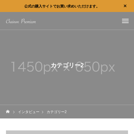
公式の購入サイトでお買い求めいただけます。
カテゴリー2
インタビュー
カテゴリー2