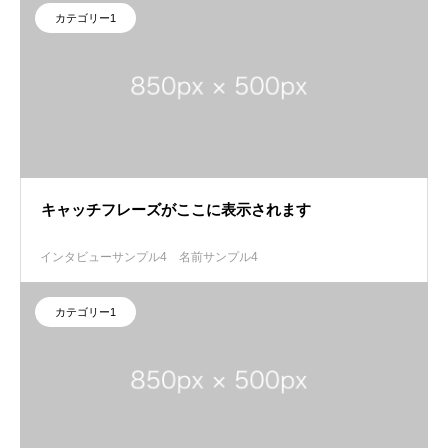
カテゴリー1
キャッチフレーズがここに表示されます
インタビューサンプル4
名前サンプル4
カテゴリー1