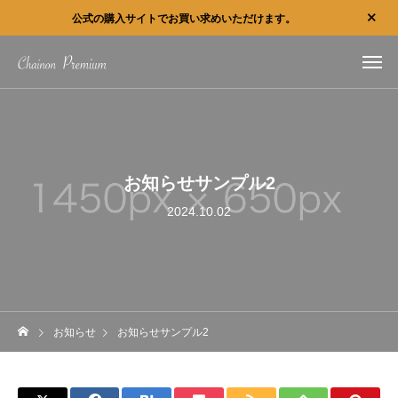
公式の購入サイトでお買い求めいただけます。
お知らせサンプル2
2024.10.02
お知らせ
お知らせサンプル2