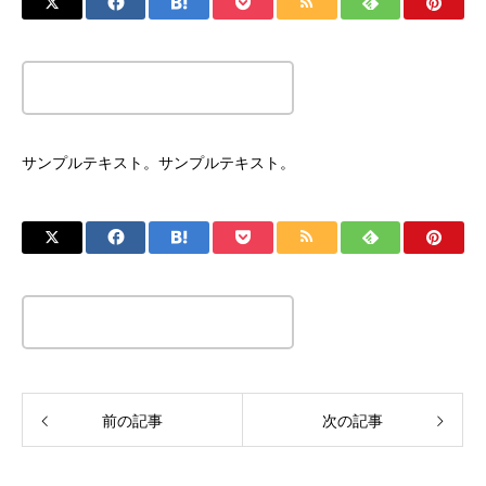
この記事のタイトルとURLをコピーする
サンプルテキスト。サンプルテキスト。
この記事のタイトルとURLをコピーする
前の記事
次の記事